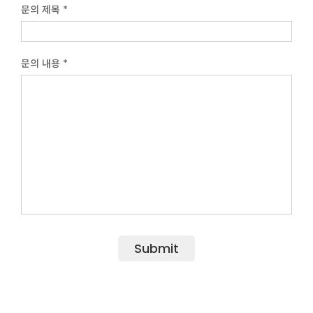
문의 제목 *
문의 내용 *
Submit