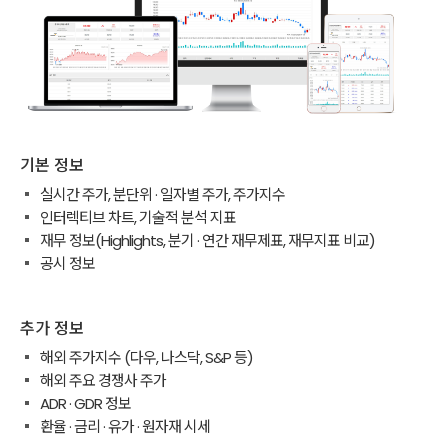
기본 정보
실시간 주가, 분단위 · 일자별 주가, 주가지수
인터렉티브 차트, 기술적 분석 지표
재무 정보(Highlights, 분기 · 연간 재무제표, 재무지표 비교)
공시 정보
추가 정보
해외 주가지수 (다우, 나스닥, S&P 등)
해외 주요 경쟁사 주가
ADR · GDR 정보
환율 · 금리 · 유가 · 원자재 시세