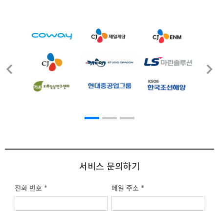
서비스 문의하기
전화 번호 *
메일 주소 *