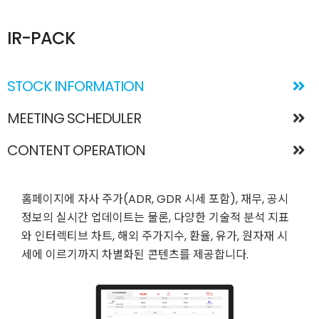
온라인 프로젝트 포트폴리오
IR-PACK
STOCK INFORMATION
MEETING SCHEDULER
CONTENT OPERATION
홈페이지에 자사 주가(ADR, GDR 시세 포함), 재무, 공시
정보의 실시간 업데이트는 물론, 다양한 기술적 분석 지표
와 인터렉티브 차트, 해외 주가지수, 환율, 유가, 원자재 시
세에 이르기까지 차별화된 콘텐츠를 제공합니다.