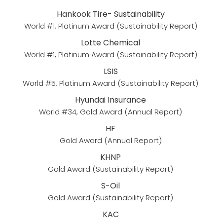
Hankook Tire- Sustainability
World #1, Platinum Award (Sustainability Report)
Lotte Chemical
World #1, Platinum Award (Sustainability Report)
LSIS
World #5, Platinum Award (Sustainability Report)
Hyundai Insurance
World #34, Gold Award (Annual Report)
HF
Gold Award (Annual Report)
KHNP
Gold Award (Sustainability Report)
S-Oil
Gold Award (Sustainability Report)
KAC