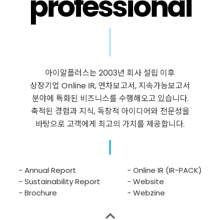
professional
아이알플러스는 2003년 회사 설립 이후
상장기업 Online IR, 연차보고서, 지속가능보고서
분야에 특화된 비즈니스를 수행해오고 있습니다.
축적된 경험과 지식, 독창적 아이디어와 전문성을
바탕으로 고객에게 최고의 가치를 제공합니다.
- Annual Report
- Online IR (IR-PACK)
- Sustainability Report
- Website
- Brochure
- Webzine