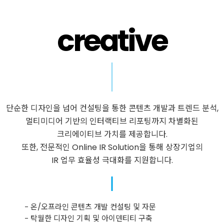
creative
creative
단순한 디자인을 넘어 컨설팅을 통한 콘텐츠 개발과 트렌드 분석,
멀티미디어 기반의 인터랙티브 리포팅까지 차별화된
크리에이티브 가치를 제공합니다.
또한, 전문적인 Online IR Solution을 통해 상장기업의
IR 업무 효율성 극대화를 지원합니다.
- 온/오프라인 콘텐츠 개발 컨설팅 및 자문
- 탁월한 디자인 기획 및 아이덴티티 구축