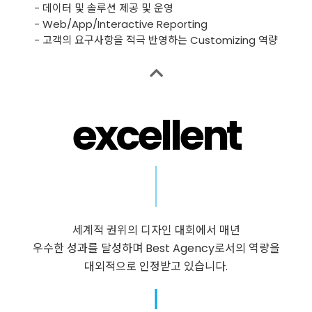
- 데이터 및 솔루션 제공 및 운영
- Web/App/Interactive Reporting
- 고객의 요구사항을 적극 반영하는 Customizing 역량
excellent
excellent
세계적 권위의 디자인 대회에서 매년
우수한 성과를 달성하며 Best Agency로서의 역량을
대외적으로 인정받고 있습니다.