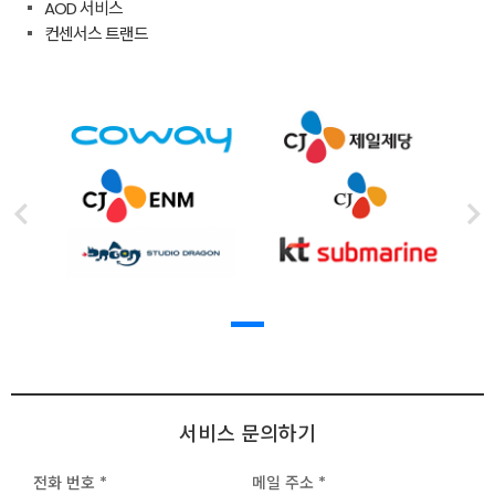
AOD 서비스
컨센서스 트랜드
서비스 문의하기
전화 번호 *
메일 주소 *