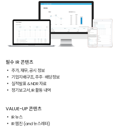
필수 IR 콘텐츠
주가, 재무, 공시 정보
기업지배구조, 주주 · 배당정보
실적발표 & NDR 자료
정기보고서, IR 활동 내역
VALUE-UP 콘텐츠
IR 뉴스
IR 웹진 (and 뉴스레터)