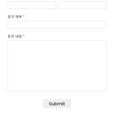
문의 제목 *
문의 내용 *
Submit