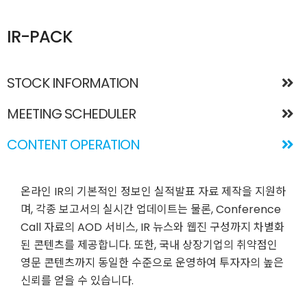
온라인 프로젝트 포트폴리오
IR-PACK
STOCK INFORMATION
MEETING SCHEDULER
CONTENT OPERATION
온라인 IR의 기본적인 정보인 실적발표 자료 제작을 지원하
며, 각종 보고서의 실시간 업데이트는 물론, Conference
Call 자료의 AOD 서비스, IR 뉴스와 웹진 구성까지 차별화
된 콘텐츠를 제공합니다. 또한, 국내 상장기업의 취약점인
영문 콘텐츠까지 동일한 수준으로 운영하여 투자자의 높은
신뢰를 얻을 수 있습니다.